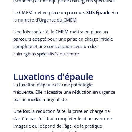
(Scanners) et une équipe de chirurgiens spécialisés.
Le CMEM met en place un parcours
SOS Épaule
via
le
numéro d’Urgence du CMEM
.
Une fois contacté, le CMEM mettra en place un
parcours adapté pour une prise en charge initiale
complète et une consultation avec un des
chirurgiens spécialisés du centre.
Luxations d’épaule
La luxation d’épaule est une pathologie
fréquente. Elle nécessite une réduction en urgence
par un médecin urgentiste.
Une fois la réduction faite, la prise en charge ne
s’arrête par là. Il faut compléter le bilan avec une
imagerie qui dépend de l’âge, de la pratique