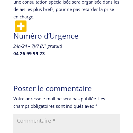
une consultation spécialisée sera organisée dans les
délais les plus brefs, pour ne pas retarder la prise
en charge.
Numéro d’Urgence
24h/24 – 7j/7 (N° gratuit)
04 26 99 99 23
Poster le commentaire
Votre adresse e-mail ne sera pas publiée.
Les
champs obligatoires sont indiqués avec
*