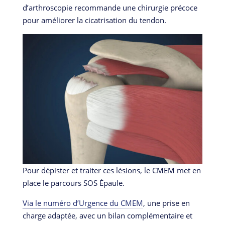
d’arthroscopie recommande une chirurgie précoce
pour améliorer la cicatrisation du tendon.
Pour dépister et traiter ces lésions, le CMEM met en
place le parcours SOS Épaule.
Via le numéro d’Urgence du CMEM
, une prise en
charge adaptée, avec un bilan complémentaire et