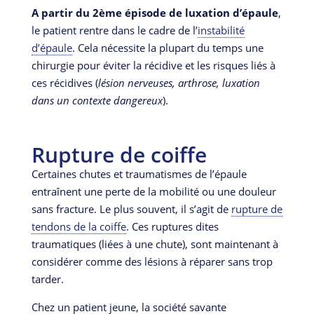
A partir du 2ème épisode de luxation d’épaule
,
le patient rentre dans le cadre de l’
instabilité
d’épaule
. Cela nécessite la plupart du temps une
chirurgie pour éviter la récidive et les risques liés à
ces récidives (
lésion nerveuses, arthrose, luxation
dans un contexte dangereux
).
Rupture de coiffe
Certaines chutes et traumatismes de l’épaule
entraînent une perte de la mobilité ou une douleur
sans fracture. Le plus souvent, il s’agit de
rupture de
tendons de la coiffe
. Ces ruptures dites
traumatiques (liées à une chute), sont maintenant à
considérer comme des lésions à réparer sans trop
tarder.
Chez un patient jeune, la société savante