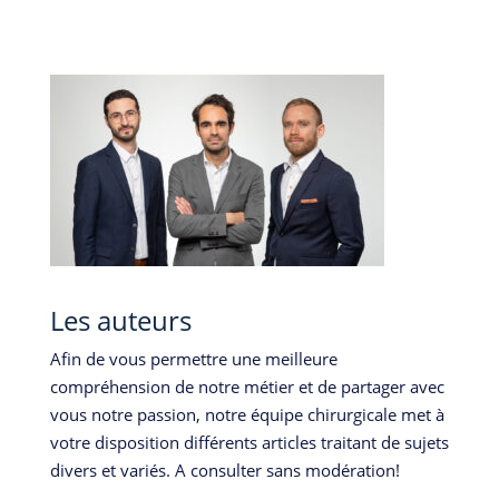
Les auteurs
Afin de vous permettre une meilleure
compréhension de notre métier et de partager avec
vous notre passion, notre équipe chirurgicale met à
votre disposition différents articles traitant de sujets
divers et variés. A consulter sans modération!