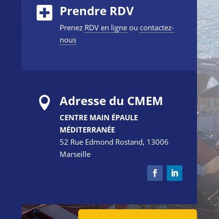
Prendre RDV
Prenez
RDV en ligne
ou
contactez-
nous
Adresse du CMEM

CENTRE MAIN ÉPAULE
MÉDITERRANÉE
52 Rue Edmond Rostand, 13006
Marseille