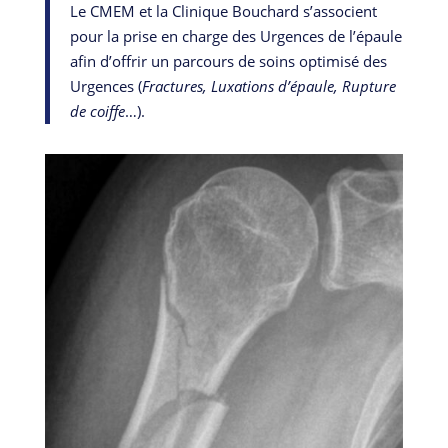
Le CMEM et la Clinique Bouchard s’associent
pour la prise en charge des Urgences de l’épaule
afin d’offrir un parcours de soins optimisé des
Urgences (
Fractures, Luxations d’épaule, Rupture
de coiffe
…).