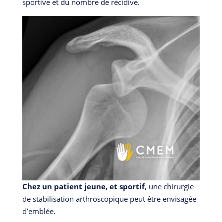
sportive et du nombre de récidive.
Chez un patient jeune, et sportif
, une chirurgie
de stabilisation arthroscopique peut être envisagée
d’emblée.