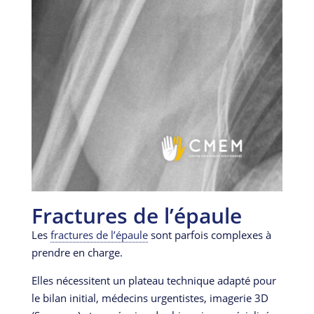
Fractures de l’épaule
Les
fractures de l’épaule
sont parfois complexes à
prendre en charge.
Elles nécessitent un plateau technique adapté pour
le bilan initial, médecins urgentistes, imagerie 3D