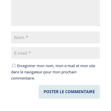
Enregistrer mon nom, mon e-mail et mon site
dans le navigateur pour mon prochain
commentaire.