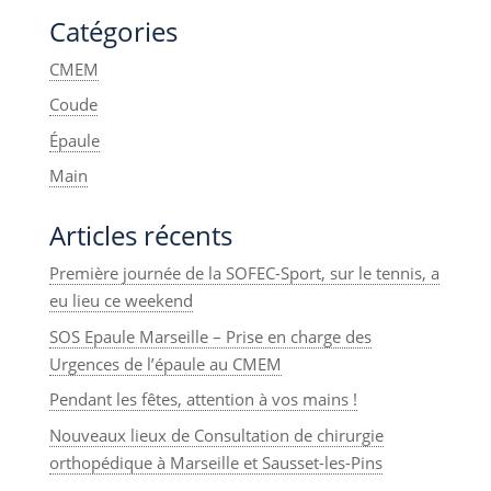
Catégories
CMEM
Coude
Épaule
Main
Articles récents
Première journée de la SOFEC-Sport, sur le tennis, a
eu lieu ce weekend
SOS Epaule Marseille – Prise en charge des
Urgences de l’épaule au CMEM
Pendant les fêtes, attention à vos mains !
Nouveaux lieux de Consultation de chirurgie
orthopédique à Marseille et Sausset-les-Pins