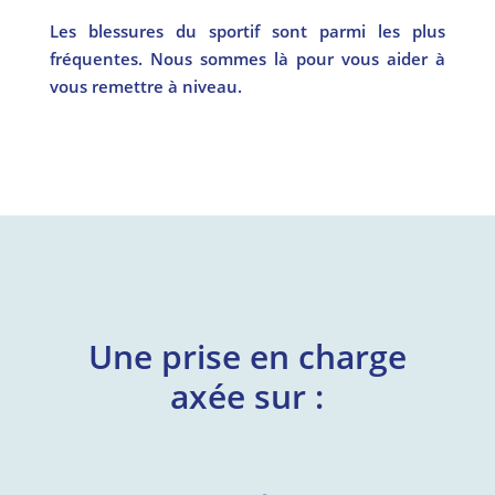
Les blessures du sportif sont parmi les plus
fréquentes. Nous sommes là pour vous aider à
vous remettre à niveau.
Une prise en charge
axée sur :