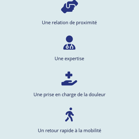
Une relation de proximité
Une expertise
Une prise en charge de la douleur
Un retour rapide à la mobilité