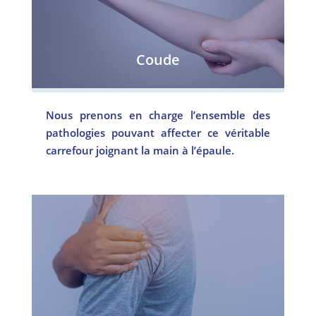
Coude
Nous prenons en charge l’ensemble des
pathologies pouvant affecter ce véritable
carrefour joignant la main à l’épaule.