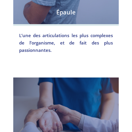
Épaule
L’une des articulations les plus complexes
de l’organisme, et de fait des plus
passionnantes.