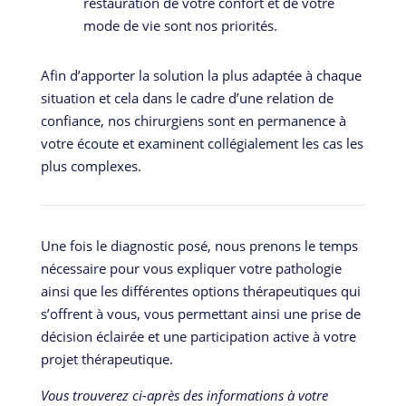
restauration de votre confort et de votre
mode de vie sont nos priorités.
Afin d’apporter la solution la plus adaptée à chaque
situation et cela dans le cadre d’une relation de
confiance, nos chirurgiens sont en permanence à
votre écoute et examinent collégialement les cas les
plus complexes.
Une fois le diagnostic posé, nous prenons le temps
nécessaire pour vous expliquer votre pathologie
ainsi que les différentes options thérapeutiques qui
s’offrent à vous, vous permettant ainsi une prise de
décision éclairée et une participation active à votre
projet thérapeutique.
Vous trouverez ci-après des informations à votre