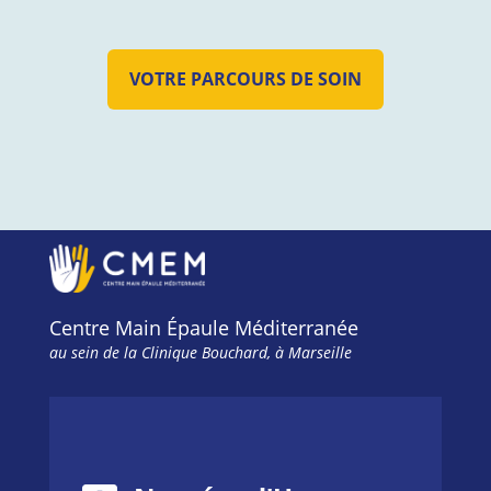
VOTRE PARCOURS DE SOIN
Centre Main Épaule Méditerranée
au sein de la Clinique Bouchard, à Marseille