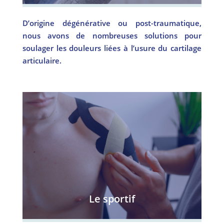
D’origine dégénérative ou post-traumatique,
nous avons de nombreuses solutions pour
soulager les douleurs liées à l’usure du cartilage
articulaire.
Le sportif