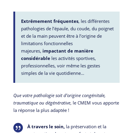
Extrêmement fréquentes
, les différentes
pathologies de l’épaule, du coude, du poignet
et de la main peuvent être à l’origine de
limitations fonctionnelles
majeures,
impactant de manière
considérable
les activités sportives,
professionnelles, voir même les gestes
simples de la vie quotidienne…
Que votre pathologie soit d’origine congénitale,
traumatique ou dégénérative
, le CMEM vous apporte
la réponse la plus adaptée !

À travers le soin,
la préservation et la