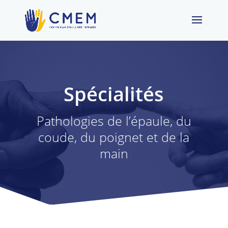
Spécialités
Pathologies de l’épaule, du
coude, du poignet et de la
main