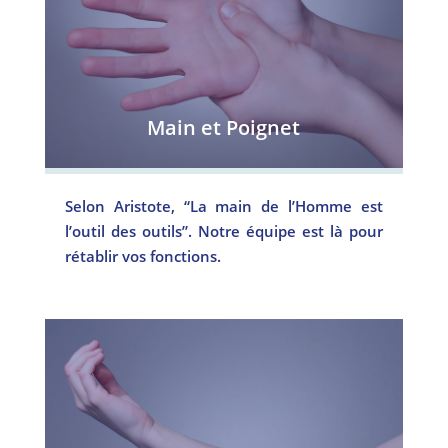
Main et Poignet
Selon Aristote, “La main de l’Homme est
l’outil des outils”. Notre équipe est là pour
rétablir vos fonctions.