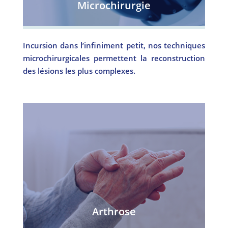
Microchirurgie
Incursion dans l’infiniment petit, nos techniques
microchirurgicales permettent la reconstruction
des lésions les plus complexes.
Arthrose