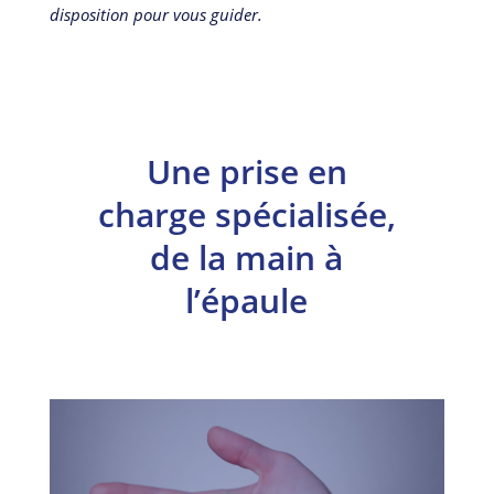
disposition pour vous guider.
Une prise en
charge spécialisée,
de la main à
l’épaule