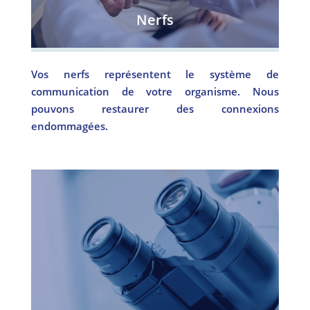
Nerfs
Vos nerfs représentent le système de
communication de votre organisme. Nous
pouvons restaurer des connexions
endommagées.