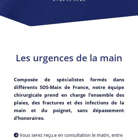
Les urgences de la main
Composée de spécialistes formés dans
différents SOS-Main de France, notre équipe
chirurgicale prend en charge l’ensemble des
plaies, des fractures et des infections de la
main et du poignet, sans dépassement
d’honoraires.
Vous serez reçu.e en consultation le matin, entre