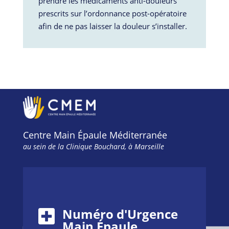
prendre les médicaments anti-douleurs
prescrits sur l’ordonnance post-opératoire
afin de ne pas laisser la douleur s’installer.
Centre Main Épaule Méditerranée
au sein de la Clinique Bouchard, à Marseille
Numéro d'Urgence
Main Épaule