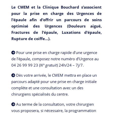
Le CMEM et la Clinique Bouchard s’associent
pour la prise en charge des Urgences de
l’épaule afin d’offrir un parcours de soins
optimisé des Urgences (Douleurs aiguë,
Fractures de l’épaule, Luxations d’épaule,
Rupture de coiffe…).
Pour une prise en charge rapide d’une urgence
de l’épaule, composez notre numéro d’Urgence au
04 26 99 99 23 (
N° gratuit
) 24h/24 – 7j/7.
Dès votre arrivée, le CMEM mettra en place un
parcours adapté pour une prise en charge initiale
complète et une consultation avec un des
chirurgiens spécialisés du centre.
Au terme de la consultation, votre chirurgien
vous proposera, si nécessaire, la programmation