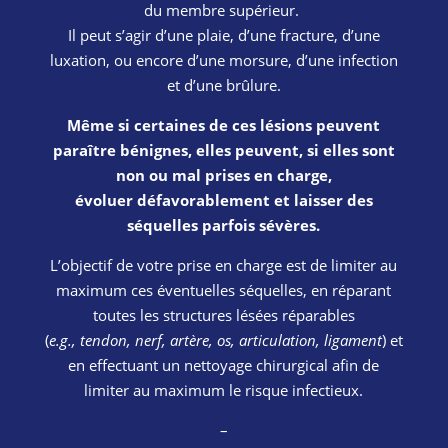
du membre supérieur.
Il peut s’agir d’une plaie, d’une fracture, d’une
luxation, ou encore d’une morsure, d’une infection
et d’une brûlure.
Même si certaines de ces lésions peuvent
paraître bénignes, elles peuvent, si elles sont
non ou mal prises en charge,
évoluer défavorablement et laisser des
séquelles parfois sévères.
L’objectif de votre prise en charge est de limiter au
maximum ces éventuelles séquelles, en réparant
toutes les structures lésées réparables
(
e.g., tendon, nerf, artère, os, articulation, ligament
) et
en effectuant un nettoyage chirurgical afin de
limiter au maximum le risque infectieux.
–