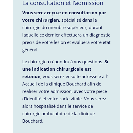
La consultation et l’admission
Vous serez reçu.e en consultation par
votre chirurgien
, spécialisé dans la
chirurgie du membre supérieur, durant
laquelle ce dernier effectuera un diagnostic
précis de votre lésion et évaluera votre état
général.
Le chirurgien répondra à vos questions.
Si
une indication chirurgicale est
retenue
, vous serez ensuite adressé.e à l’
Accueil de la clinique Bouchard afin de
réaliser votre admission, avec votre pièce
d’identité et votre carte vitale. Vous serez
alors hospitalisé dans le service de
chirurgie ambulatoire de la clinique
Bouchard.