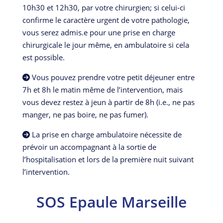
10h30 et 12h30, par votre chirurgien; si celui-ci
confirme le caractère urgent de votre pathologie,
vous serez admis.e pour une prise en charge
chirurgicale le jour même, en ambulatoire si cela
est possible.
Vous pouvez prendre votre petit déjeuner entre
7h et 8h le matin même de l’intervention, mais
vous devez restez à jeun à partir de 8h (i.e., ne pas
manger, ne pas boire, ne pas fumer).
La prise en charge ambulatoire nécessite de
prévoir un accompagnant à la sortie de
l’hospitalisation et lors de la première nuit suivant
l’intervention.
SOS Epaule Marseille