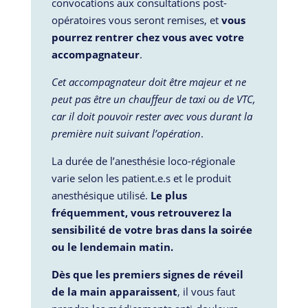
convocations aux consultations post-
opératoires vous seront remises, et
vous
pourrez rentrer chez vous avec votre
accompagnateur
.
Cet accompagnateur doit être majeur et ne
peut pas être un chauffeur de taxi ou de VTC,
car il doit pouvoir rester avec vous durant la
première nuit suivant l’opération
.
La durée de l’anesthésie loco-régionale
varie selon les patient.e.s et le produit
anesthésique utilisé.
Le plus
fréquemment, vous retrouverez la
sensibilité de votre bras dans la soirée
ou le lendemain matin.
Dès que les premiers signes de réveil
de la main apparaissent
, il vous faut