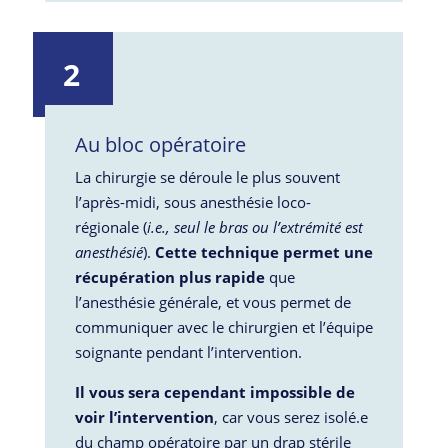
2
Au bloc opératoire
La chirurgie se déroule le plus souvent
l’après-midi, sous anesthésie loco-
régionale (
i.e., seul le bras ou l’extrémité est
anesthésié
).
Cette technique permet une
récupération plus rapide
que
l’anesthésie générale, et vous permet de
communiquer avec le chirurgien et l’équipe
soignante pendant l’intervention.
Il vous sera cependant impossible de
voir l’intervention
, car vous serez isolé.e
du champ opératoire par un drap stérile