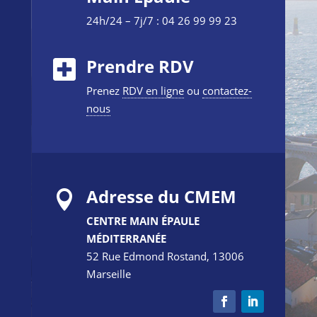
24h/24 – 7j/7 : 04 26 99 99 23
Prendre RDV
Prenez
RDV en ligne
ou
contactez-
nous
Adresse du CMEM

CENTRE MAIN ÉPAULE
MÉDITERRANÉE
52 Rue Edmond Rostand, 13006
Marseille