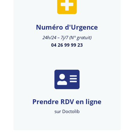
Numéro d'Urgence
24h/24 – 7j/7 (N° gratuit)
04 26 99 99 23
Prendre RDV en ligne
sur Doctolib