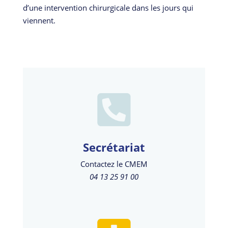
d’une intervention chirurgicale dans les jours qui
viennent.
Secrétariat
Contactez le CMEM
04 13 25 91 00