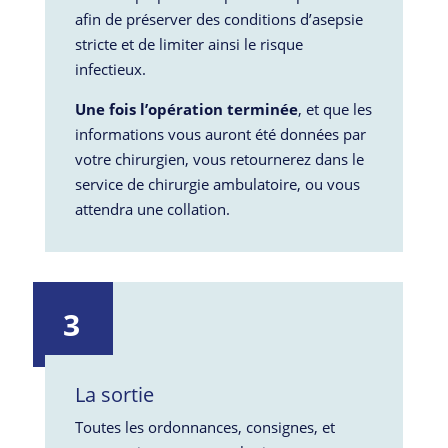
afin de préserver des conditions d’asepsie
stricte et de limiter ainsi le risque
infectieux.
Une fois l’opération terminée
, et que les
informations vous auront été données par
votre chirurgien, vous retournerez dans le
service de chirurgie ambulatoire, ou vous
attendra une collation.
3
La sortie
Toutes les ordonnances, consignes, et