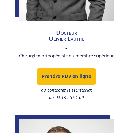
Docteur
Olivier Lauthe
–
Chirurgien orthopédiste du membre supérieur
Prendre RDV en ligne
ou contactez le secrétariat
au 04 13 25 91 00