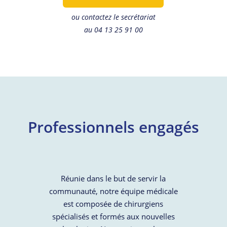
ou contactez le secrétariat
au 04 13 25 91 00
Professionnels engagés
Réunie dans le but de servir la
communauté, notre équipe médicale
est composée de chirurgiens
spécialisés et formés aux nouvelles