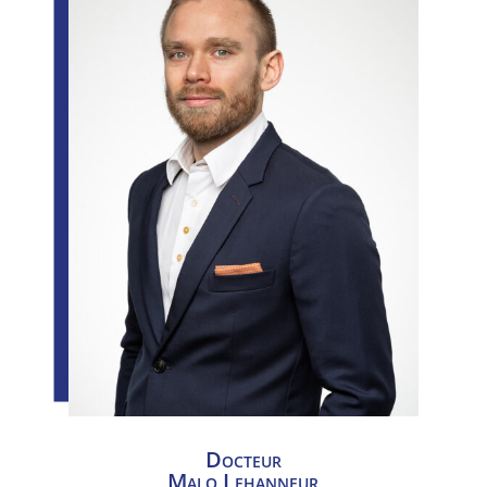
Docteur
Malo Lehanneur