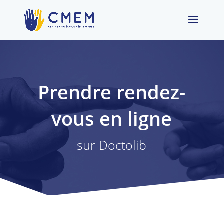
Prendre rendez-
vous en ligne
sur Doctolib