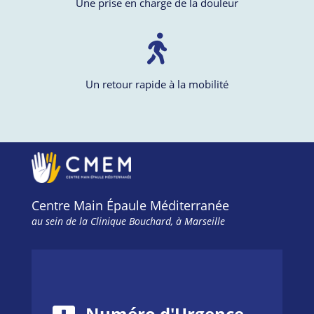
Une prise en charge de la douleur
Un retour rapide à la mobilité
Centre Main Épaule Méditerranée
au sein de la Clinique Bouchard, à Marseille
Numéro d'Urgence