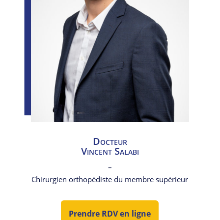
Docteur
Vincent Salabi
–
Chirurgien orthopédiste du membre supérieur
Prendre RDV en ligne