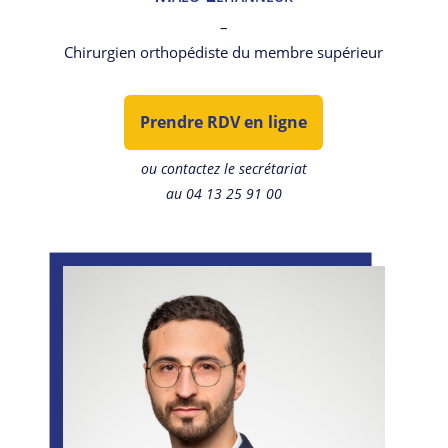
–
Chirurgien orthopédiste du membre supérieur
Prendre RDV en ligne
ou contactez le secrétariat
au 04 13 25 91 00