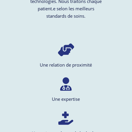
technologies. Nous traitons chaque
patient.e selon les meilleurs
standards de soins.
Une relation de proximité
Une expertise