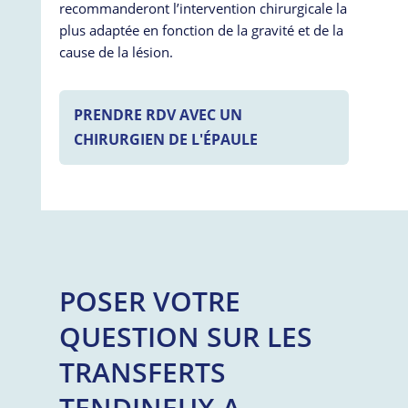
recommanderont l’intervention chirurgicale la
plus adaptée en fonction de la gravité et de la
cause de la lésion.
PRENDRE RDV AVEC UN
CHIRURGIEN DE L'ÉPAULE
POSER VOTRE
QUESTION SUR LES
TRANSFERTS
TENDINEUX A