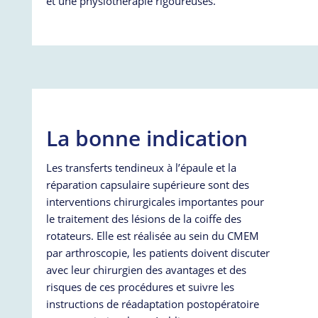
et une physiothérapie rigoureuses.
La bonne indication
Les transferts tendineux à l’épaule et la
réparation capsulaire supérieure sont des
interventions chirurgicales importantes pour
le traitement des lésions de la coiffe des
rotateurs. Elle est réalisée au sein du CMEM
par arthroscopie, les patients doivent discuter
avec leur chirurgien des avantages et des
risques de ces procédures et suivre les
instructions de réadaptation postopératoire