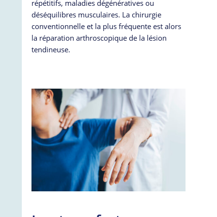
répétitifs, maladies dégénératives ou
déséquilibres musculaires. La chirurgie
conventionnelle et la plus fréquente est alors
la réparation arthroscopique de la lésion
tendineuse.