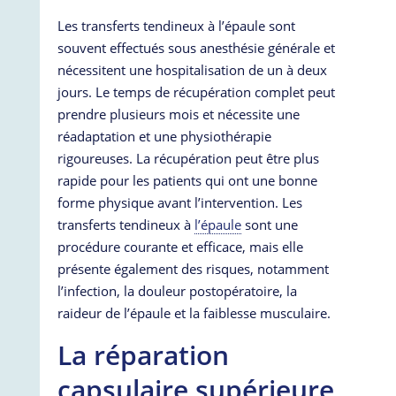
Les transferts tendineux à l’épaule sont
souvent effectués sous anesthésie générale et
nécessitent une hospitalisation de un à deux
jours. Le temps de récupération complet peut
prendre plusieurs mois et nécessite une
réadaptation et une physiothérapie
rigoureuses. La récupération peut être plus
rapide pour les patients qui ont une bonne
forme physique avant l’intervention. Les
transferts tendineux à
l’épaule
sont une
procédure courante et efficace, mais elle
présente également des risques, notamment
l’infection, la douleur postopératoire, la
raideur de l’épaule et la faiblesse musculaire.
La réparation
capsulaire supérieure