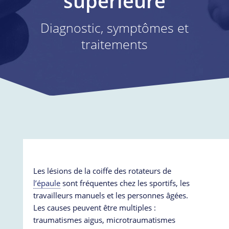
supérieure
Diagnostic, symptômes et
traitements
Les lésions de la coiffe des rotateurs de
l’épaule
sont fréquentes chez les sportifs, les
travailleurs manuels et les personnes âgées.
Les causes peuvent être multiples :
traumatismes aigus, microtraumatismes