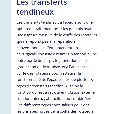
Les transferts
tendineux
Les transferts tendineux à
l’épaule
sont une
option de traitement pour les patients ayant
une rupture massive de la coiffe des rotateurs
qui ne répond pas à la réparation
conventionnelle. Cette intervention
chirurgicale consiste à retirer un tendon d’une
autre partie du corps, le grand dorsal, le
grand rond ou le trapèze, et à l’attacher à la
coiffe des rotateurs pour restaurer la
fonctionnalité de l’épaule. Il existe plusieurs
types de transferts tendineux, selon la
fonction qui est à retrouver (rotation externe
rotation interne, abduction, ou combinée).
Ces différents types sont utilisés pour des
lésions spécifiques de la coiffe des rotateurs.