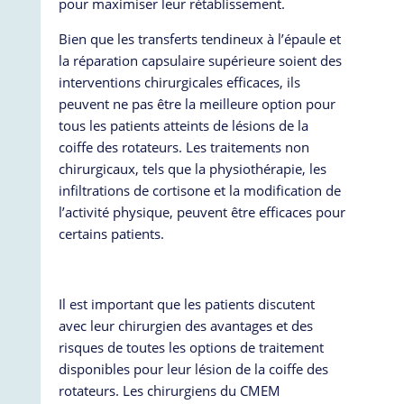
pour maximiser leur rétablissement.
Bien que les transferts tendineux à l’épaule et
la réparation capsulaire supérieure soient des
interventions chirurgicales efficaces, ils
peuvent ne pas être la meilleure option pour
tous les patients atteints de lésions de la
coiffe des rotateurs. Les traitements non
chirurgicaux, tels que la physiothérapie, les
infiltrations de cortisone et la modification de
l’activité physique, peuvent être efficaces pour
certains patients.
Il est important que les patients discutent
avec leur chirurgien des avantages et des
risques de toutes les options de traitement
disponibles pour leur lésion de la coiffe des
rotateurs. Les chirurgiens du CMEM