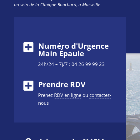
au sein de la Clinique Bouchard, à Marseille
Numéro d'Urgence
Main Épaule
24h/24 – 7j/7 : 04 26 99 99 23
Prendre RDV
Prenez
RDV en ligne
ou
contactez-
nous