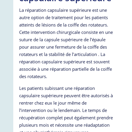
La réparation capsulaire supérieure est une
autre option de traitement pour les patients
atteints de lésions de la coiffe des rotateurs.
Cette intervention chirurgicale consiste en une
suture de la capsule supérieure de l’épaule
pour assurer une fermeture de la coiffe des
rotateurs et la stabilité de l’articulation . La
réparation capsulaire supérieure est souvent
associée à une réparation partielle de la coiffe
des rotateurs.
Les patients subissant une réparation
capsulaire supérieure peuvent être autorisés à
rentrer chez eux le jour même de
l’intervention ou le lendemain. Le temps de
récupération complet peut également prendre
plusieurs mois et nécessite une réadaptation