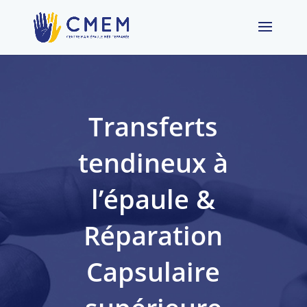
Transferts
tendineux à
l’épaule &
Réparation
Capsulaire