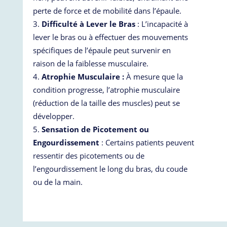
perte de force et de mobilité dans l’épaule.
Difficulté à Lever le Bras
: L’incapacité à
lever le bras ou à effectuer des mouvements
spécifiques de l’épaule peut survenir en
raison de la faiblesse musculaire.
Atrophie Musculaire :
À mesure que la
condition progresse, l’atrophie musculaire
(réduction de la taille des muscles) peut se
développer.
Sensation de Picotement ou
Engourdissement
: Certains patients peuvent
ressentir des picotements ou de
l’engourdissement le long du bras, du coude
ou de la main.