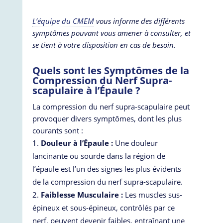
L’équipe du CMEM
vous informe des différents
symptômes pouvant vous amener à consulter, et
se tient à votre disposition en cas de besoin.
Quels sont les Symptômes de la
Compression du Nerf Supra-
scapulaire à l’Épaule ?
La compression du nerf supra-scapulaire peut
provoquer divers symptômes, dont les plus
courants sont :
Douleur à l’Épaule :
Une douleur
lancinante ou sourde dans la région de
l’épaule est l’un des signes les plus évidents
de la compression du nerf supra-scapulaire.
Faiblesse Musculaire :
Les muscles sus-
épineux et sous-épineux, contrôlés par ce
nerf, peuvent devenir faibles, entraînant une