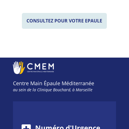
CONSULTEZ POUR VOTRE EPAULE
Centre Main Épaule Méditerranée
au sein de la Clinique Bouchard, à Marseille
Numéro d'Urgence