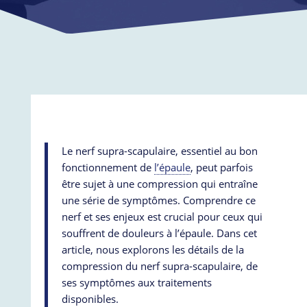
L
e nerf supra-scapulaire, essentiel au bon
fonctionnement de
l’épaule
, peut parfois
être sujet à une compression qui entraîne
une série de symptômes. Comprendre ce
nerf et ses enjeux est crucial pour ceux qui
souffrent de douleurs à l’épaule. Dans cet
article, nous explorons les détails de la
compression du nerf supra-scapulaire, de
ses symptômes aux traitements
disponibles.