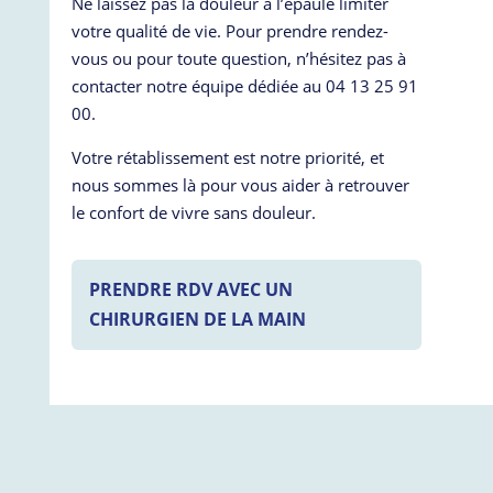
Ne laissez pas la douleur à l’épaule limiter
votre qualité de vie. Pour prendre rendez-
vous ou pour toute question, n’hésitez pas à
contacter notre équipe dédiée au 04 13 25 91
00.
Votre rétablissement est notre priorité, et
nous sommes là pour vous aider à retrouver
le confort de vivre sans douleur.
PRENDRE RDV AVEC UN
CHIRURGIEN DE LA MAIN