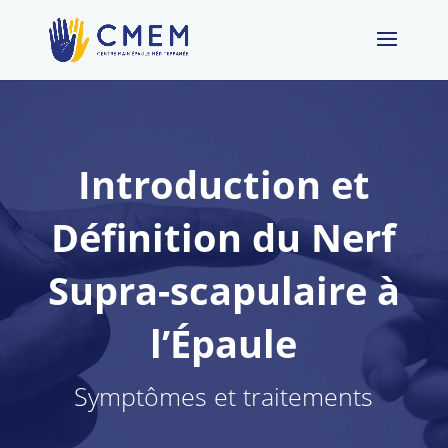
Introduction et
Définition du Nerf
Supra-scapulaire à
l’Épaule
Symptômes et traitements