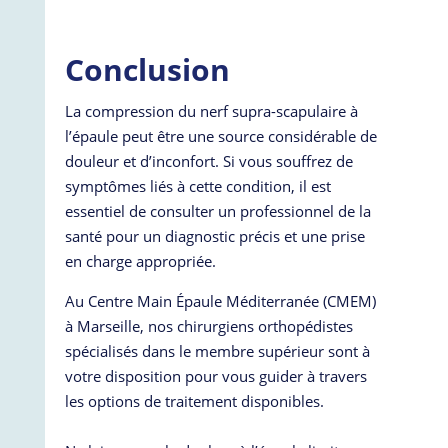
Conclusion
La compression du nerf supra-scapulaire à
l’épaule peut être une source considérable de
douleur et d’inconfort. Si vous souffrez de
symptômes liés à cette condition, il est
essentiel de consulter un professionnel de la
santé pour un diagnostic précis et une prise
en charge appropriée.
Au Centre Main Épaule Méditerranée (CMEM)
à Marseille, nos chirurgiens orthopédistes
spécialisés dans le membre supérieur sont à
votre disposition pour vous guider à travers
les options de traitement disponibles.