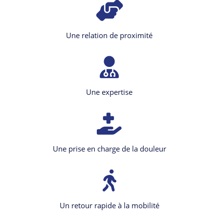
Une relation de proximité
Une expertise
Une prise en charge de la douleur
Un retour rapide à la mobilité