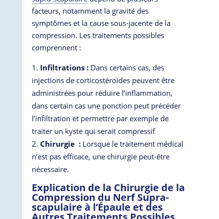
facteurs, notamment la gravité des
symptômes et la cause sous-jacente de la
compression. Les traitements possibles
comprennent :
Infiltrations :
Dans certains cas, des
injections de corticostéroïdes peuvent être
administrées pour réduire l’inflammation,
dans certain cas une ponction peut précéder
l’infiltration et permettre par exemple de
traiter un kyste qui serait compressif
Chirurgie :
Lorsque le traitement médical
n’est pas efficace, une chirurgie peut-être
nécessaire.
Explication de la Chirurgie de la
Compression du Nerf Supra-
scapulaire à l’Épaule et des
Autres Traitements Possibles