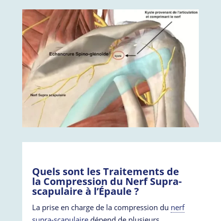
Quels sont les Traitements de
la Compression du Nerf Supra-
scapulaire à l’Épaule ?
La prise en charge de la compression du
nerf
supra-scapulaire
dépend de plusieurs