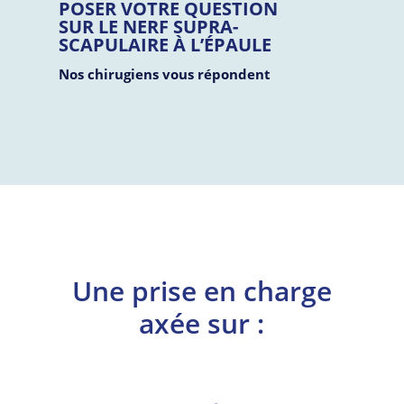
POSER VOTRE QUESTION
SUR LE
NERF SUPRA-
SCAPULAIRE À L’ÉPAULE
Nos chirugiens vous répondent
Une prise en charge
axée sur :