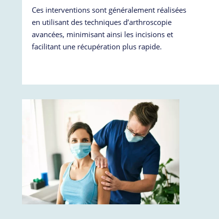
Ces interventions sont généralement réalisées
en utilisant des techniques d’arthroscopie
avancées, minimisant ainsi les incisions et
facilitant une récupération plus rapide.