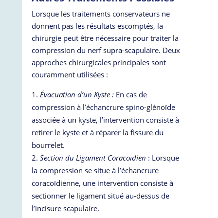
Lorsque les traitements conservateurs ne
donnent pas les résultats escomptés, la
chirurgie peut être nécessaire pour traiter la
compression du nerf supra-scapulaire. Deux
approches chirurgicales principales sont
couramment utilisées :
Évacuation d’un Kyste :
En cas de
compression à l’échancrure spino-glénoïde
associée à un kyste, l’intervention consiste à
retirer le kyste et à réparer la fissure du
bourrelet.
Section du Ligament Coracoïdien
: Lorsque
la compression se situe à l’échancrure
coracoïdienne, une intervention consiste à
sectionner le ligament situé au-dessus de
l’incisure scapulaire.