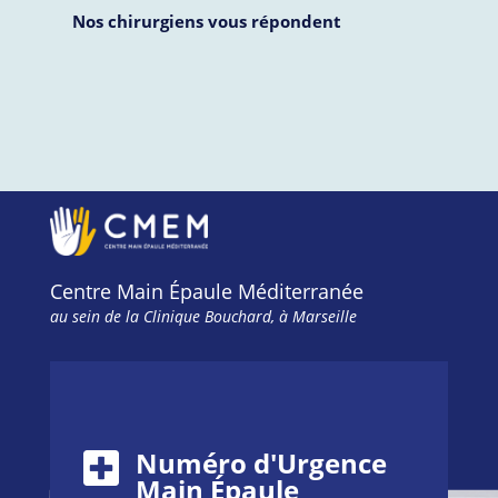
Nos chirurgiens vous répondent
Centre Main Épaule Méditerranée
au sein de la Clinique Bouchard, à Marseille
Numéro d'Urgence
Main Épaule