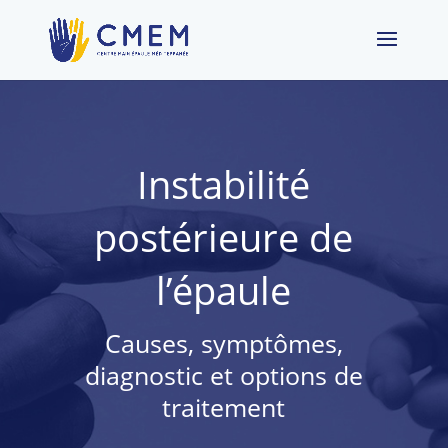
Instabilité
postérieure de
l’épaule
Causes, symptômes,
diagnostic et options de
traitement