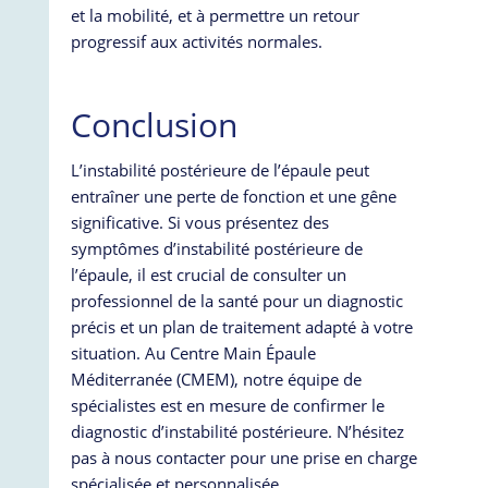
et la mobilité, et à permettre un retour
progressif aux activités normales.
Conclusion
L’instabilité postérieure de l’épaule peut
entraîner une perte de fonction et une gêne
significative. Si vous présentez des
symptômes d’instabilité postérieure de
l’épaule, il est crucial de consulter un
professionnel de la santé pour un diagnostic
précis et un plan de traitement adapté à votre
situation. Au Centre Main Épaule
Méditerranée (CMEM), notre équipe de
spécialistes est en mesure de confirmer le
diagnostic d’instabilité postérieure. N’hésitez
pas à nous contacter pour une prise en charge
spécialisée et personnalisée.