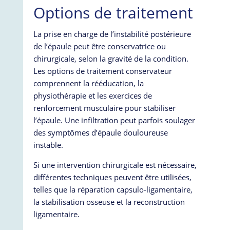
Options de traitement
La prise en charge de l’instabilité postérieure
de l’épaule peut être conservatrice ou
chirurgicale, selon la gravité de la condition.
Les options de traitement conservateur
comprennent la rééducation, la
physiothérapie et les exercices de
renforcement musculaire pour stabiliser
l’épaule. Une infiltration peut parfois soulager
des symptômes d’épaule douloureuse
instable.
Si une intervention chirurgicale est nécessaire,
différentes techniques peuvent être utilisées,
telles que la réparation capsulo-ligamentaire,
la stabilisation osseuse et la reconstruction
ligamentaire.