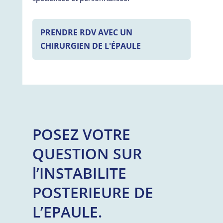
PRENDRE RDV AVEC UN
CHIRURGIEN DE L'ÉPAULE
POSEZ VOTRE
QUESTION SUR
l’INSTABILITE
POSTERIEURE DE
L’EPAULE.