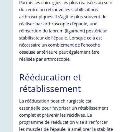
Parmis les chirurgies les plus réalisées au sein
du centre on retrouve les stabilisations
arthroscopiques: il s’agit le plus souvent de
réaliser par arthroscopie d’épaule, une
réinsertion du labrum (ligament) postérieur
stabilisateur de l’épaule. Lorsque cela est
nécessaire un comblement de l’encoche
osseuse antérieure peut également être
réalisée par arthroscopie.
Rééducation et
rétablissement
La rééducation post-chirurgicale est
essentielle pour favoriser un rétablissement
complet et prévenir les récidives. Le
programme de rééducation vise à renforcer
les muscles de l’épaule, à améliorer la stabilité