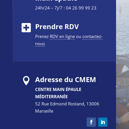
24h/24 – 7j/7 : 04 26 99 99 23
Prendre RDV
Prenez
RDV en ligne
ou
contactez-
nous
Adresse du CMEM

CENTRE MAIN ÉPAULE
MÉDITERRANÉE
52 Rue Edmond Rostand, 13006
Marseille