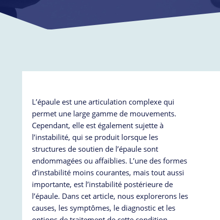
L’épaule est une articulation complexe qui
permet une large gamme de mouvements.
Cependant, elle est également sujette à
l’instabilité, qui se produit lorsque les
structures de soutien de l’épaule sont
endommagées ou affaiblies. L’une des formes
d’instabilité moins courantes, mais tout aussi
importante, est l’instabilité postérieure de
l’épaule. Dans cet article, nous explorerons les
causes, les symptômes, le diagnostic et les
options de traitement de cette condition.