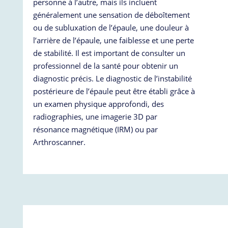
personne à l’autre, mais ils incluent
généralement une sensation de déboîtement
ou de subluxation de l’épaule, une douleur à
l’arrière de l’épaule, une faiblesse et une perte
de stabilité. Il est important de consulter un
professionnel de la santé pour obtenir un
diagnostic précis. Le diagnostic de l’instabilité
postérieure de l’épaule peut être établi grâce à
un examen physique approfondi, des
radiographies, une imagerie 3D par
résonance magnétique (IRM) ou par
Arthroscanner.