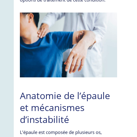
Anatomie de l’épaule
et mécanismes
d’instabilité
L’épaule est composée de plusieurs os,