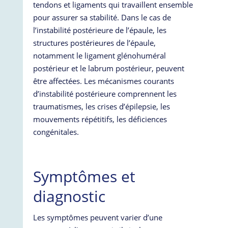
tendons et ligaments qui travaillent ensemble
pour assurer sa stabilité. Dans le cas de
l’instabilité postérieure de l’épaule, les
structures postérieures de l’épaule,
notamment le ligament glénohuméral
postérieur et le labrum postérieur, peuvent
être affectées. Les mécanismes courants
d’instabilité postérieure comprennent les
traumatismes, les crises d’épilepsie, les
mouvements répétitifs, les déficiences
congénitales.
Symptômes et
diagnostic
Les symptômes peuvent varier d’une